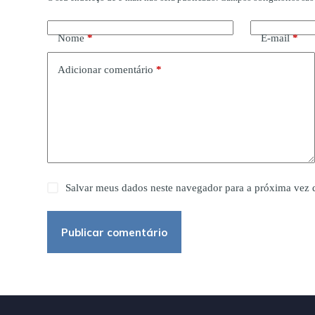
Nome
*
E-mail
*
Adicionar comentário
*
Salvar meus dados neste navegador para a próxima vez 
Publicar comentário