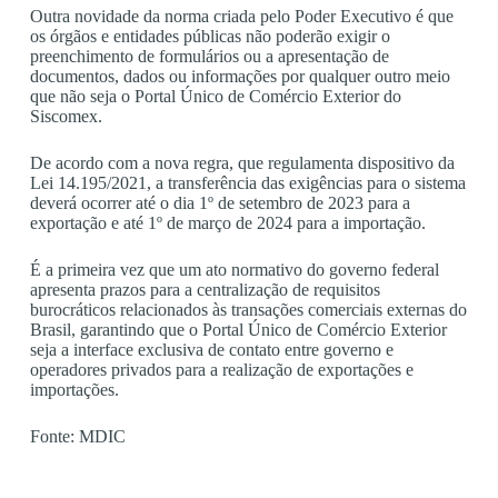
Outra novidade da norma criada pelo Poder Executivo é que
os órgãos e entidades públicas não poderão exigir o
preenchimento de formulários ou a apresentação de
documentos, dados ou informações por qualquer outro meio
que não seja o Portal Único de Comércio Exterior do
Siscomex.
De acordo com a nova regra, que regulamenta dispositivo da
Lei 14.195/2021, a transferência das exigências para o sistema
deverá ocorrer até o dia 1º de setembro de 2023 para a
exportação e até 1º de março de 2024 para a importação.
É a primeira vez que um ato normativo do governo federal
apresenta prazos para a centralização de requisitos
burocráticos relacionados às transações comerciais externas do
Brasil, garantindo que o Portal Único de Comércio Exterior
seja a interface exclusiva de contato entre governo e
operadores privados para a realização de exportações e
importações.
Fonte: MDIC