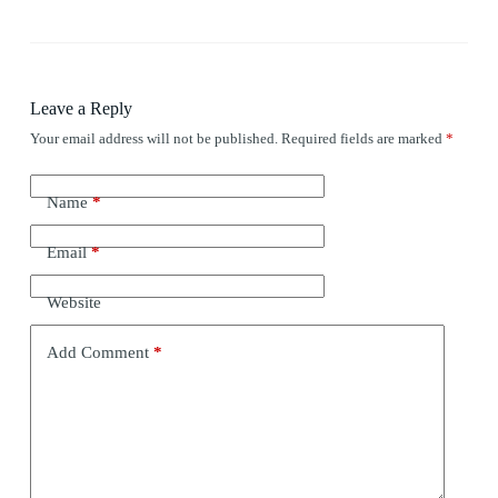
Leave a Reply
Your email address will not be published.
Required fields are marked
*
Name
*
Email
*
Website
Add Comment
*