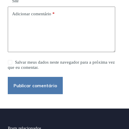
Site
Adicionar comentário
*
Salvar meus dados neste navegador para a próxima vez
que eu comentar.
Publicar comentário
Posts relacionados