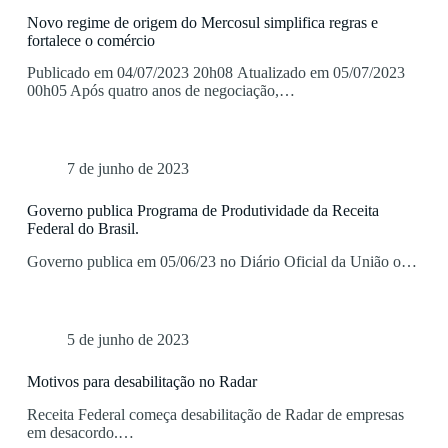
Novo regime de origem do Mercosul simplifica regras e
fortalece o comércio
Publicado em 04/07/2023 20h08 Atualizado em 05/07/2023
00h05 Após quatro anos de negociação,…
7 de junho de 2023
Governo publica Programa de Produtividade da Receita
Federal do Brasil.
Governo publica em 05/06/23 no Diário Oficial da União o…
5 de junho de 2023
Motivos para desabilitação no Radar
Receita Federal começa desabilitação de Radar de empresas
em desacordo.…