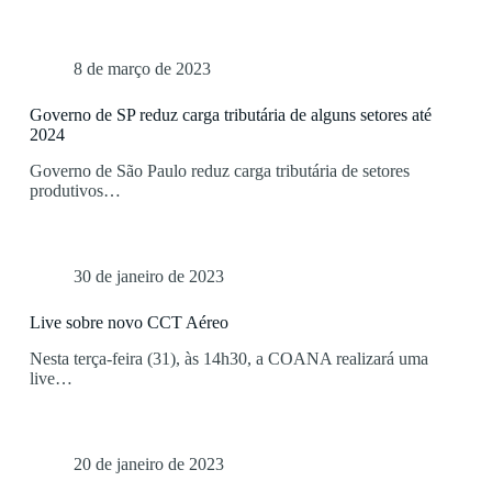
8 de março de 2023
Governo de SP reduz carga tributária de alguns setores até
2024
Governo de São Paulo reduz carga tributária de setores
produtivos…
30 de janeiro de 2023
Live sobre novo CCT Aéreo
Nesta terça-feira (31), às 14h30, a COANA realizará uma
live…
20 de janeiro de 2023