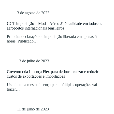
3 de agosto de 2023
CCT Importação – Modal Aéreo Já é realidade em todos os
aeroportos internacionais brasileiros
Primeira declaração de importação liberada em apenas 5
horas. Publicado…
13 de julho de 2023
Governo cria Licença Flex para desburocratizar e reduzir
custos de exportações e importações
Uso de uma mesma licença para múltiplas operações vai
trazer…
11 de julho de 2023